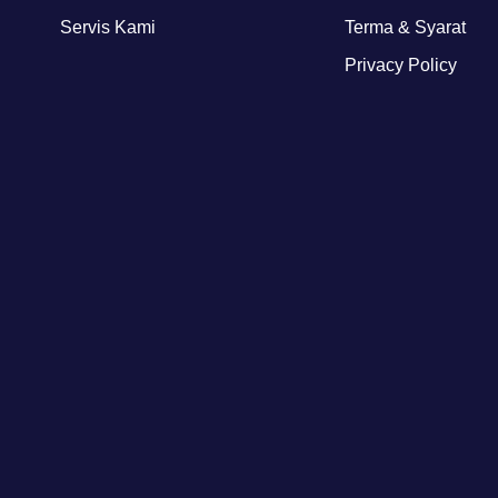
Servis Kami
Terma & Syarat
Privacy Policy