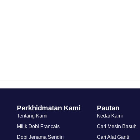
Perkhidmatan Kami
Pautan
Tentang Kami
Kedai Kami
Milik Dobi Francais
Cari Mesin Basuh
Dobi Jenama Sendiri
Cari Alat Ganti