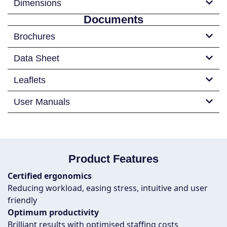
Dimensions
Documents
Brochures
Data Sheet
Leaflets
User Manuals
Product Features
Certified ergonomics
Reducing workload, easing stress, intuitive and user
friendly
Optimum productivity
Brilliant results with optimised staffing costs