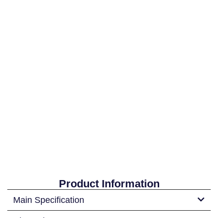
Product Information
Main Specification