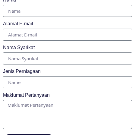
Alamat E-mail
Nama Syarikat
Jenis Perniagaan
Maklumat Pertanyaan