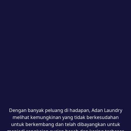
Dengan banyak peluang di hadapan, Adan Laundry
melihat kemungkinan yang tidak berkesudahan
untuk berkembang dan telah dibayangkan untuk