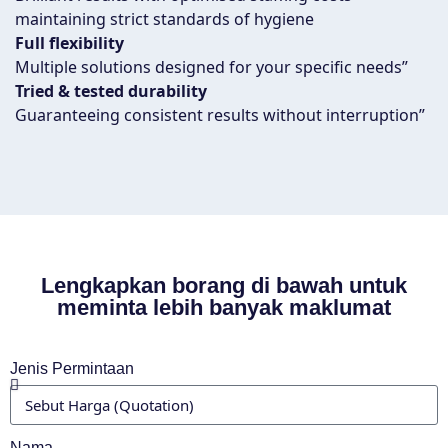
maintaining strict standards of hygiene
Full flexibility
Multiple solutions designed for your specific needs”
Tried & tested durability
Guaranteeing consistent results without interruption”
Lengkapkan borang di bawah untuk
meminta lebih banyak maklumat
Jenis Permintaan
Nama