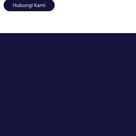
Hubungi Kami