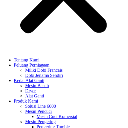
Tentang Kami
Peluang Perniagaan
Miliki Dobi Francais
Dobi Jenama Sendiri
Kedai Alat Ganti
Mesin Basuh
Dryer
Alat Ganti
Produk Kami
Solusi Line 6000
Mesin Pencuci
Mesin Cuci Komersial
Mesin Pengering
Pengering Tumble