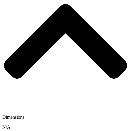
Dimensions
N/A