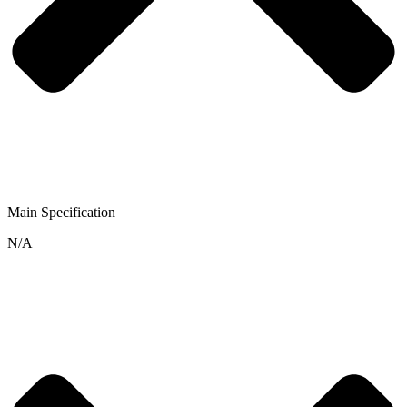
Main Specification
N/A