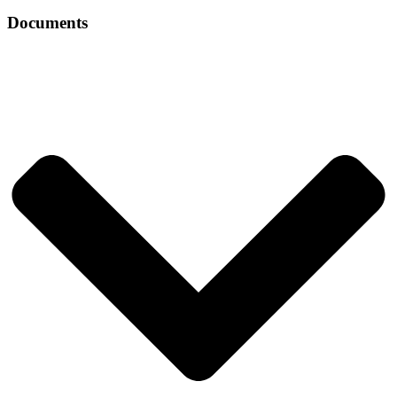
Documents