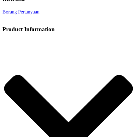
Borang Pertanyaan
Product Information