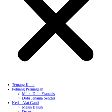
Tentang Kami
Peluang Perniagaan
Miliki Dobi Francais
Dobi Jenama Sendiri
Kedai Alat Ganti
Mesin Basuh
Dryer