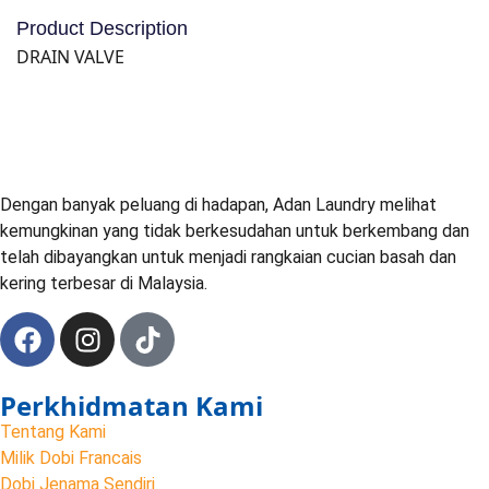
Product Description
DRAIN VALVE
Dengan banyak peluang di hadapan, Adan Laundry melihat
kemungkinan yang tidak berkesudahan untuk berkembang dan
telah dibayangkan untuk menjadi rangkaian cucian basah dan
kering terbesar di Malaysia.
Perkhidmatan Kami
Tentang Kami
Milik Dobi Francais
Dobi Jenama Sendiri