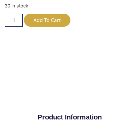
30 in stock
Add To Cart
Product Information