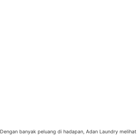
Dengan banyak peluang di hadapan, Adan Laundry melihat