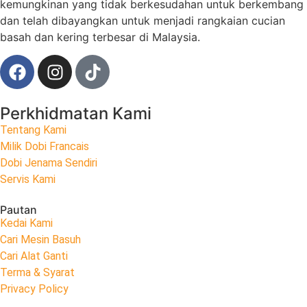
kemungkinan yang tidak berkesudahan untuk berkembang
dan telah dibayangkan untuk menjadi rangkaian cucian
basah dan kering terbesar di Malaysia.
Perkhidmatan Kami
Tentang Kami
Milik Dobi Francais
Dobi Jenama Sendiri
Servis Kami
Pautan
Kedai Kami
Cari Mesin Basuh
Cari Alat Ganti
Terma & Syarat
Privacy Policy