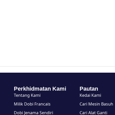
Perkhidmatan Kami
Pautan
Tentang Kami
Kedai Kami
Milik Dobi Francais
Cari Mesin Basuh
Dobi Jenama Sendiri
Cari Alat Ganti