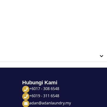
Hubungi Kami
+6017 - 308 6548
+6019 - 311 6548
adan@adanlaundry.my